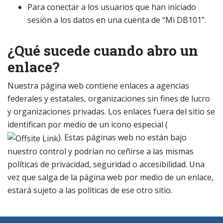
Para conectar a los usuarios que han iniciado
sesión a los datos en una cuenta de “Mi DB101”.
¿Qué sucede cuando abro un
enlace?
Nuestra página web contiene enlaces a agencias
federales y estatales, organizaciones sin fines de lucro
y organizaciones privadas. Los enlaces fuera del sitio se
identifican por medio de un icono especial (
). Estas páginas web no están bajo
nuestro control y podrían no ceñirse a las mismas
políticas de privacidad, seguridad o accesibilidad. Una
vez que salga de la página web por medio de un enlace,
estará sujeto a las políticas de ese otro sitio.