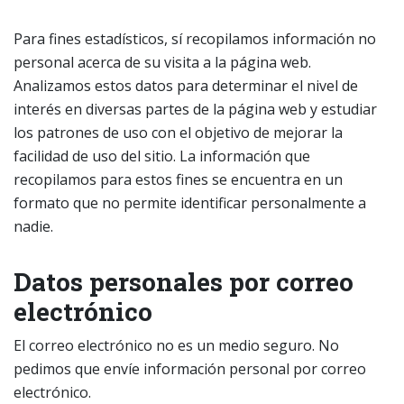
Para fines estadísticos, sí recopilamos información no
personal acerca de su visita a la página web.
Analizamos estos datos para determinar el nivel de
interés en diversas partes de la página web y estudiar
los patrones de uso con el objetivo de mejorar la
facilidad de uso del sitio. La información que
recopilamos para estos fines se encuentra en un
formato que no permite identificar personalmente a
nadie.
Datos personales por correo
electrónico
El correo electrónico no es un medio seguro. No
pedimos que envíe información personal por correo
electrónico.