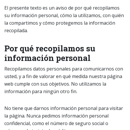
El presente texto es un aviso de por qué recopilamos
su información personal, cómo la utilizamos, con quién
la compartimos y cómo protegemos la información
recopilada.
Por qué recopilamos su
información personal
Recopilamos datos personales para comunicarnos con
usted, y a fin de valorar en qué medida nuestra página
web cumple con sus objetivos. No utilizamos la
información para ningún otro fin.
No tiene que darnos información personal para visitar
la página. Nunca pedimos información personal
confidencial, como el número de seguro social o