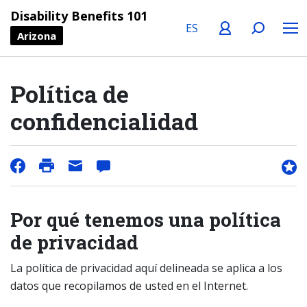
Language
Profile
Search
Menu
Disability Benefits 101
Arizona
Política de
confidencialidad
Por qué tenemos una política
de privacidad
La política de privacidad aquí delineada se aplica a los
datos que recopilamos de usted en el Internet.