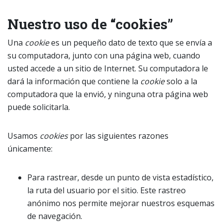
Nuestro uso de “cookies”
Una
cookie
es un pequeño dato de texto que se envía a
su computadora, junto con una página web, cuando
usted accede a un sitio de Internet. Su computadora le
dará la información que contiene la
cookie
solo a la
computadora que la envió, y ninguna otra página web
puede solicitarla.
Usamos
cookies
por las siguientes razones
únicamente:
Para rastrear, desde un punto de vista estadístico,
la ruta del usuario por el sitio. Este rastreo
anónimo nos permite mejorar nuestros esquemas
de navegación.