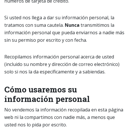
números de tarjeta de crédito.
Si usted nos llega a dar su información personal, la
tratamos con suma cautela.
Nunca
transmitimos la
información personal que pueda enviarnos a nadie más
sin su permiso por escrito y con fecha.
Recopilamos información personal acerca de usted
(incluido su nombre y dirección de correo electrónico)
solo si nos la da específicamente y a sabiendas.
Cómo usaremos su
información personal
No vendemos la información recopilada en esta página
web ni la compartimos con nadie más, a menos que
usted nos lo pida por escrito.