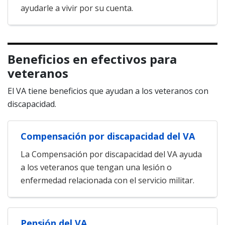
ayudarle a vivir por su cuenta.
Beneficios en efectivos para
veteranos
El VA tiene beneficios que ayudan a los veteranos con
discapacidad.
Compensación por discapacidad del VA
La Compensación por discapacidad del VA ayuda
a los veteranos que tengan una lesión o
enfermedad relacionada con el servicio militar.
Pensión del VA