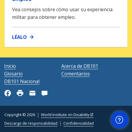
Vea consejos sobre cómo usar su experiencia
militar para obtener empleo.
LÉALO
Inicio
Acerca de DB101
Glosario
Comentarios
DB101 Nacional
Ayuda
Copyright © 2026
World Institute on Disability
Descargo de responsabilidad
Confidencialidad