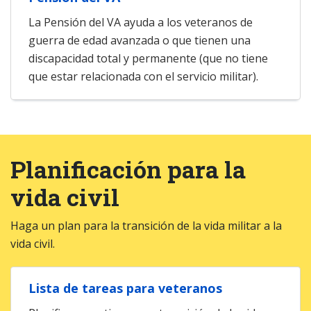
La Pensión del VA ayuda a los veteranos de
guerra de edad avanzada o que tienen una
discapacidad total y permanente (que no tiene
que estar relacionada con el servicio militar).
Planificación para la
vida civil
Haga un plan para la transición de la vida militar a la
vida civil.
Lista de tareas para veteranos