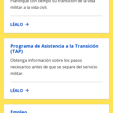
Planifique con tiempo su transición de la vida
militar a la vida civil.
LÉALO
Programa de Asistencia a la Transición
(TAP)
Obtenga información sobre los pasos
necesarios antes de que se separe del servicio
militar.
LÉALO
Empleo