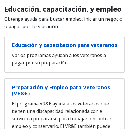
Educación, capacitación, y empleo
Obtenga ayuda para buscar empleo, iniciar un negocio,
o pagar por la educación.
Educación y capacitación para veteranos
Varios programas ayudan a los veteranos a
pagar por su preparación.
Preparación y Empleo para Veteranos
(VR&E)
El programa VR&E ayuda a los veteranos que
tienen una discapacidad relacionada con el
servicio a prepararse para trabajar, encontrar
empleo y conservarlo. El VR&E también puede