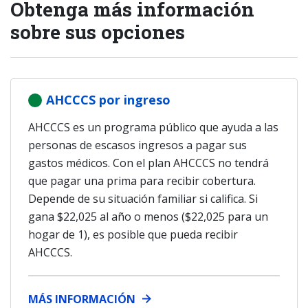
Obtenga más información
sobre sus opciones
AHCCCS por ingreso
AHCCCS es un programa público que ayuda a las
personas de escasos ingresos a pagar sus
gastos médicos. Con el plan AHCCCS no tendrá
que pagar una prima para recibir cobertura.
Depende de su situación familiar si califica. Si
gana $22,025 al año o menos (
$22,025
para un
hogar de
1
), es posible que pueda recibir
AHCCCS.
MÁS INFORMACIÓN