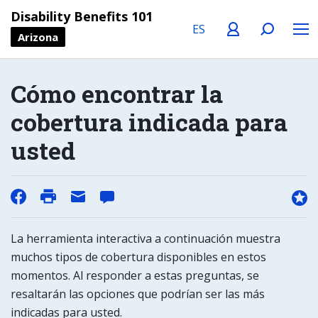
Language
Profile
Search
Menu
Disability Benefits 101
Arizona
Cómo encontrar la
cobertura indicada para
usted
La herramienta interactiva a continuación muestra
muchos tipos de cobertura disponibles en estos
momentos. Al responder a estas preguntas, se
resaltarán las opciones que podrían ser las más
indicadas para usted.