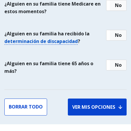
¿Alguien en su familia tiene Medicare en
Sí
No
estos momentos?
¿Alguien en su familia ha recibido la
Sí
No
determinación de discapacidad
?
¿Alguien en su familia tiene 65 años o
Sí
No
más?
BORRAR TODO
VER MIS OPCIONES