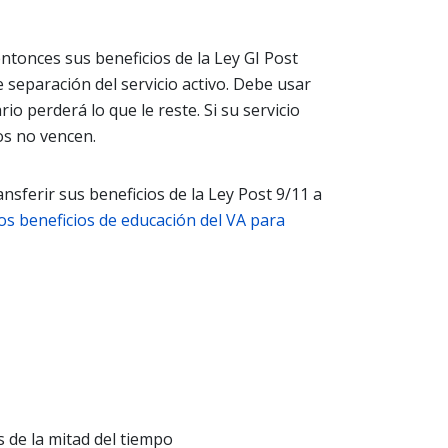
entonces sus beneficios de la Ley GI Post
 separación del servicio activo. Debe usar
o perderá lo que le reste. Si su servicio
os no vencen.
nsferir sus beneficios de la Ley Post 9/11 a
s beneficios de educación del VA para
 de la mitad del tiempo