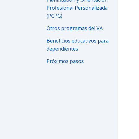
Profesional Personalizada
(PCPG)
Otros programas del VA
Beneficios educativos para
dependientes
Próximos pasos