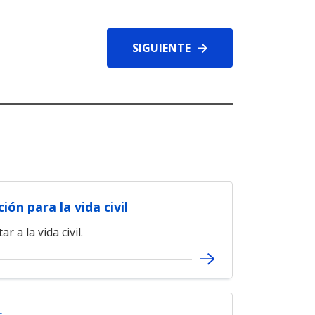
SIGUIENTE
ión para la vida civil
r a la vida civil.