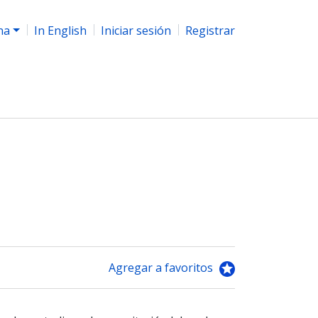
na
In English
Iniciar sesión
Registrar
Agregar a favoritos