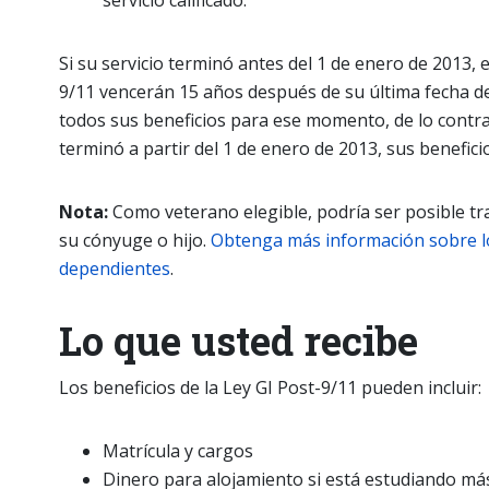
servicio calificado.
Si su servicio terminó antes del 1 de enero de 2013, 
9/11 vencerán 15 años después de su última fecha de
todos sus beneficios para ese momento, de lo contrari
terminó a partir del 1 de enero de 2013, sus benefici
Nota:
Como veterano elegible, podría ser posible tra
su cónyuge o hijo.
Obtenga más información sobre lo
dependientes
.
Lo que usted recibe
Los beneficios de la Ley GI Post-9/11 pueden incluir:
Matrícula y cargos
Dinero para alojamiento si está estudiando más