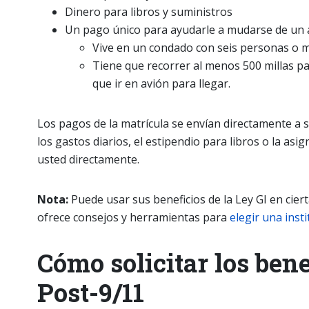
Dinero para libros y suministros
Un pago único para ayudarle a mudarse de un ár
Vive en un condado con seis personas o m
Tiene que recorrer al menos 500 millas par
que ir en avión para llegar.
Los pagos de la matrícula se envían directamente a s
los gastos diarios, el estipendio para libros o la asi
usted directamente.
Nota:
Puede usar sus beneficios de la Ley GI en ciert
ofrece consejos y herramientas para
elegir una inst
Cómo solicitar los bene
Post-9/11