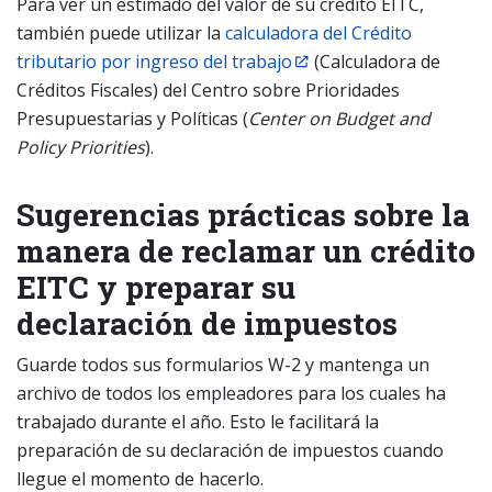
Para ver un estimado del valor de su crédito EITC,
también puede utilizar la
calculadora del Crédito
tributario por ingreso del trabajo
(Calculadora de
Créditos Fiscales) del Centro sobre Prioridades
Presupuestarias y Políticas (
Center
on Budget and
Policy Priorities
).
Sugerencias prácticas sobre la
manera de reclamar un crédito
EITC y preparar su
declaración de impuestos
Guarde todos sus formularios W-2 y mantenga un
archivo de todos los empleadores para los cuales ha
trabajado durante el año. Esto le facilitará la
preparación de su declaración de impuestos cuando
llegue el momento de hacerlo.