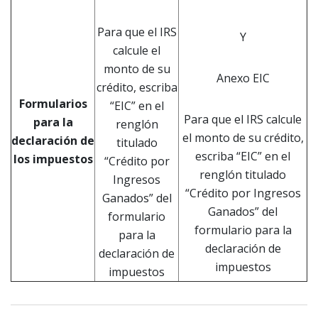
Para que el IRS
Y
calcule el
monto de su
Anexo EIC
crédito, escriba
Formularios
“EIC” en el
Para que el IRS calcule
para la
renglón
el monto de su crédito,
declaración de
titulado
escriba “EIC” en el
los impuestos
“Crédito por
renglón titulado
Ingresos
“Crédito por Ingresos
Ganados” del
Ganados” del
formulario
formulario para la
para la
declaración de
declaración de
impuestos
impuestos