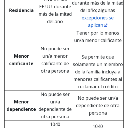
durante más de la mitad
EE.UU. durante
Residencia
del año; algunas
más de la mitad
excepciones se
del año
aplican
Tener por lo menos
un/a menor calificante
No puede ser
Menor
un/a menor
Se permite que
calificante
calificante de
solamente un miembro
otra persona
de la familia incluya a
menores calificantes al
reclamar el crédito
No puede ser
No puede ser un/a
Menor
un/a
dependiente de otra
dependiente
dependiente de
persona
otra persona
1040
1040