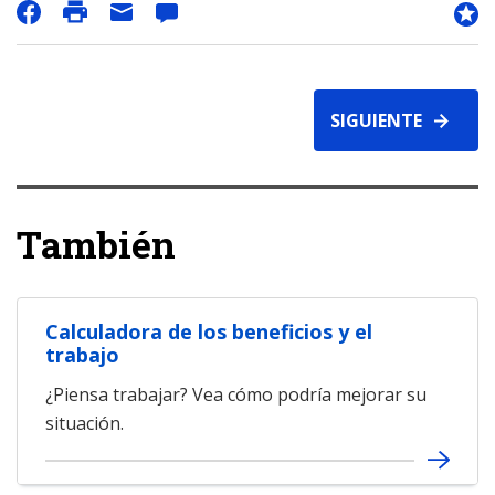
SIGUIENTE
También
Calculadora de los beneficios y el
trabajo
¿Piensa trabajar? Vea cómo podría mejorar su
situación.