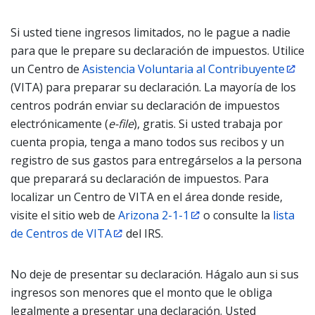
Si usted tiene ingresos limitados, no le pague a nadie
para que le prepare su declaración de impuestos. Utilice
un Centro de
Asistencia Voluntaria al Contribuyente
(VITA) para preparar su declaración. La mayoría de los
centros podrán enviar su declaración de impuestos
electrónicamente (
e-file
), gratis. Si usted trabaja por
cuenta propia, tenga a mano todos sus recibos y un
registro de sus gastos para entregárselos a la persona
que preparará su declaración de impuestos. Para
localizar un Centro de VITA en el área donde reside,
visite el sitio web de
Arizona 2-1-1
o consulte la
lista
de Centros de VITA
del IRS.
No deje de presentar su declaración. Hágalo aun si sus
ingresos son menores que el monto que le obliga
legalmente a presentar una declaración. Usted