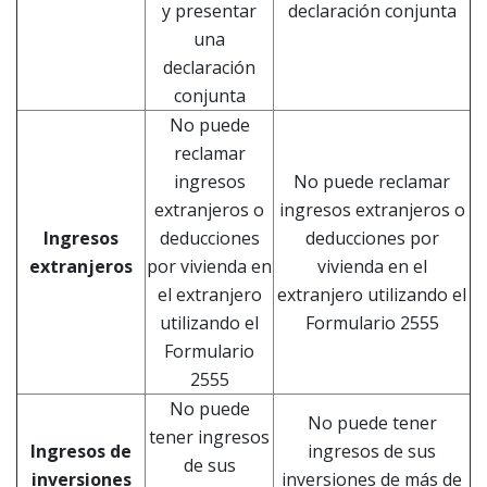
y presentar
declaración conjunta
una
declaración
conjunta
No puede
reclamar
ingresos
No puede reclamar
extranjeros o
ingresos extranjeros o
Ingresos
deducciones
deducciones por
extranjeros
por vivienda en
vivienda en el
el extranjero
extranjero utilizando el
utilizando el
Formulario 2555
Formulario
2555
No puede
No puede tener
tener ingresos
Ingresos de
ingresos de sus
de sus
inversiones
inversiones de más de