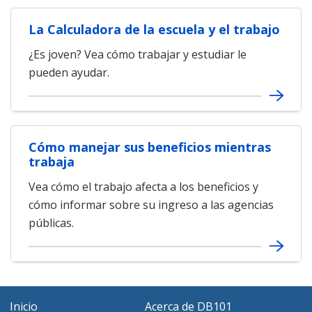
La Calculadora de la escuela y el trabajo
¿Es joven? Vea cómo trabajar y estudiar le
pueden ayudar.
Cómo manejar sus beneficios mientras
trabaja
Vea cómo el trabajo afecta a los beneficios y
cómo informar sobre su ingreso a las agencias
públicas.
Inicio
Acerca de DB101