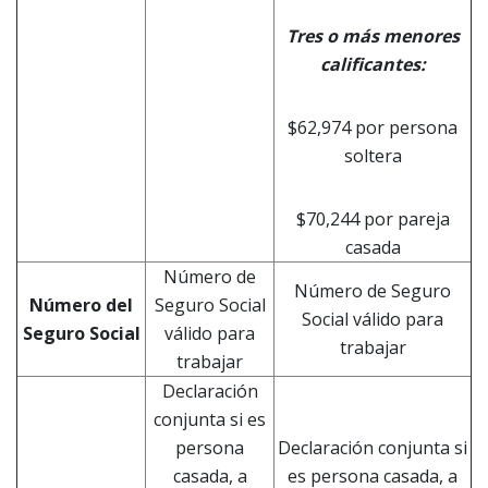
Tres o más menores
calificantes
:
$62,974 por persona
soltera
$70,244 por pareja
casada
Número de
Número de Seguro
Número del
Seguro Social
Social válido para
Seguro Social
válido para
trabajar
trabajar
Declaración
conjunta si es
persona
Declaración conjunta si
casada, a
es persona casada, a