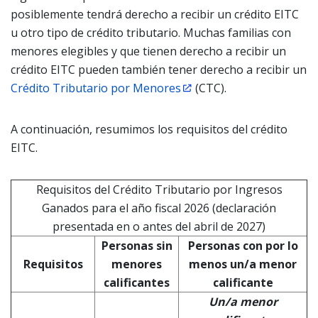
posiblemente tendrá derecho a recibir un crédito EITC
u otro tipo de crédito tributario. Muchas familias con
menores elegibles y que tienen derecho a recibir un
crédito EITC pueden también tener derecho a recibir un
Crédito Tributario por Menores
(CTC).
A continuación, resumimos los requisitos del crédito
EITC.
Requisitos del Crédito Tributario por Ingresos
Ganados para el año fiscal 2026 (declaración
presentada en o antes del abril de 2027)
Personas sin
Personas con por lo
Requisitos
menores
menos un/a menor
calificantes
calificante
Un/a menor