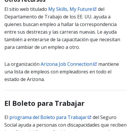
El sitio web titulado
My Skills, My Future
del
Departamento de Trabajo de los EE. UU. ayuda a
quienes buscan empleo a hallar la correspondencia
entre sus destrezas y las carreras nuevas. Le ayuda
también a enterarse de la capacitación que necesitan
para cambiar de un empleo a otro.
La organización
Arizona Job Connection
mantiene
una lista de empleos con empleadores en todo el
estado de Arizona.
El Boleto para Trabajar
El
programa del Boleto para Trabajar
del Seguro
Social ayuda a personas con discapacidades que reciben