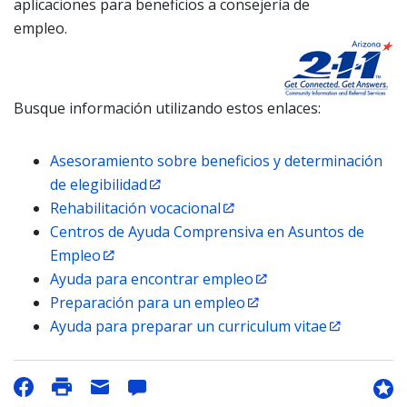
aplicaciones para beneficios a consejería de
empleo.
Busque información utilizando estos enlaces:
Asesoramiento sobre beneficios y determinación
de elegibilidad
Rehabilitación vocacional
Centros de Ayuda Comprensiva en Asuntos de
Empleo
Ayuda para encontrar empleo
Preparación para un empleo
Ayuda para preparar un curriculum vitae