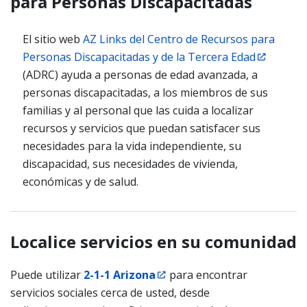
para Personas Discapacitadas
El sitio web
AZ Links del Centro de Recursos para
Personas Discapacitadas y de la Tercera Edad
(ADRC) ayuda a personas de edad avanzada, a
personas discapacitadas, a los miembros de sus
familias y al personal que las cuida a localizar
recursos y servicios que puedan satisfacer sus
necesidades para la vida independiente, su
discapacidad, sus necesidades de vivienda,
económicas y de salud.
Localice servicios en su comunidad
Puede utilizar
2-1-1 Arizona
para encontrar
servicios sociales cerca de usted, desde