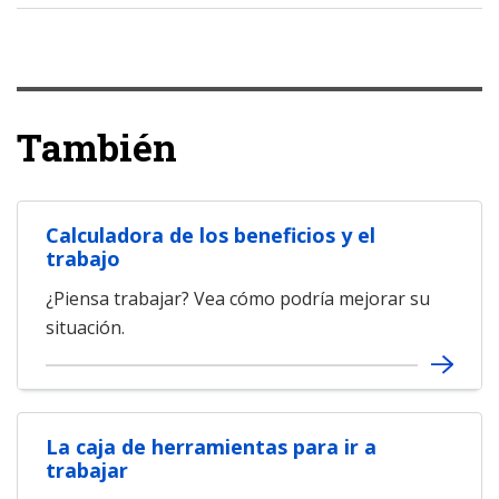
También
Calculadora de los beneficios y el
trabajo
¿Piensa trabajar? Vea cómo podría mejorar su
situación.
La caja de herramientas para ir a
trabajar