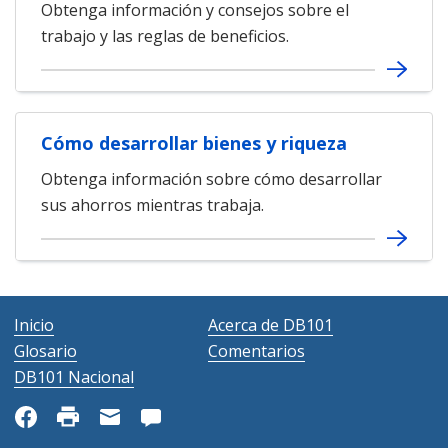
Obtenga información y consejos sobre el
trabajo y las reglas de beneficios.
Cómo desarrollar bienes y riqueza
Obtenga información sobre cómo desarrollar
sus ahorros mientras trabaja.
Inicio
Acerca de DB101
Glosario
Comentarios
DB101 Nacional