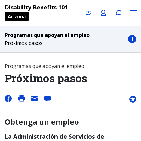
Language
Profile
Search
Menu
Disability Benefits 101
Arizona
Programas que apoyan el empleo
Próximos pasos
Programas que apoyan el empleo
Próximos pasos
Obtenga un empleo
La Administración de Servicios de