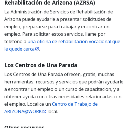
Rehabilitación de Arizona (AZRSA)
La Administración de Servicios de Rehabilitación de
Arizona puede ayudarle a presentar solicitudes de
empleo, prepararse para trabajar y encontrar un
empleo. Para solicitar estos servicios, llame por
teléfono a
una oficina de rehabilitación vocacional que
le quede cerca
.
Los Centros de Una Parada
Los Centros de Una Parada ofrecen, gratis, muchas
herramientas, recursos y servicios que podrán ayudarle
a encontrar un empleo o un curso de capacitacion, y a
obtener ayuda con otras necesidades relacionadas con
el empleo. Localice un
Centro de Trabajo de
ARIZONA@WORK
local.
Otros recursos