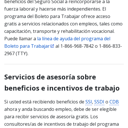
beneficios del Seguro Social a reincorporarse a la
fuerza laboral y hacerse más independientes. El
programa del Boleto para Trabajar ofrece acceso
gratis a servicios relacionados con empleos, tales como
capacitación, transporte y rehabilitación vocacional.
Puede llamar a
la línea de ayuda del programa del
Boleto para Trabajar
al 1-866-968-7842 o 1-866-833-
2967 (TTY).
Servicios de asesoría sobre
beneficios e incentivos de trabajo
Si usted está recibiendo beneficios de
SSI
,
SSDI
o
CDB
ahora y anda buscando empleo, debe de ser elegible
para recibir servicios de asesoría gratis. Los
consultores/as de incentivos de trabajo del programa