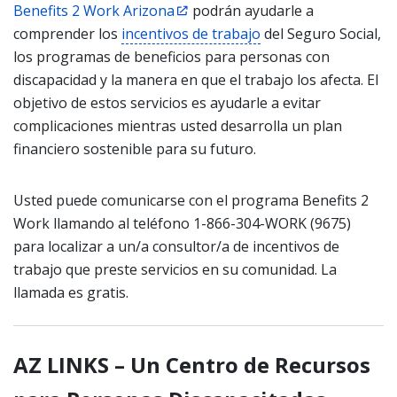
Benefits 2 Work Arizona
podrán ayudarle a
comprender los
incentivos de trabajo
del Seguro Social,
los programas de beneficios para personas con
discapacidad y la manera en que el trabajo los afecta. El
objetivo de estos servicios es ayudarle a evitar
complicaciones mientras usted desarrolla un plan
financiero sostenible para su futuro.
Usted puede comunicarse con el programa Benefits 2
Work llamando al teléfono 1-866-304-WORK (9675)
para localizar a un/a consultor/a de incentivos de
trabajo que preste servicios en su comunidad. La
llamada es gratis.
AZ LINKS – Un Centro de Recursos