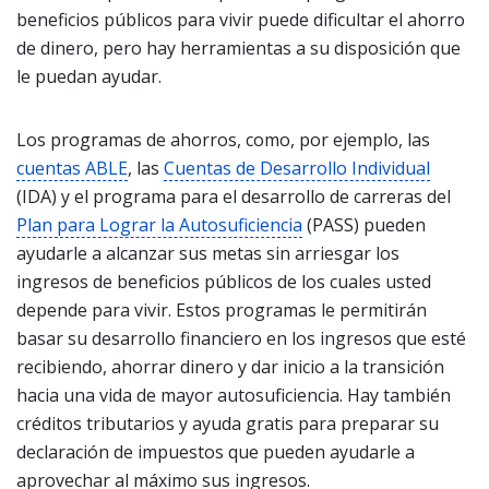
beneficios públicos para vivir puede dificultar el ahorro
de dinero, pero hay herramientas a su disposición que
le puedan ayudar.
Los programas de ahorros, como, por ejemplo, las
cuentas ABLE
, las
Cuentas de Desarrollo Individual
(IDA) y el programa para el desarrollo de carreras del
Plan para Lograr la Autosuficiencia
(PASS) pueden
ayudarle a alcanzar sus metas sin arriesgar los
ingresos de beneficios públicos de los cuales usted
depende para vivir. Estos programas le permitirán
basar su desarrollo financiero en los ingresos que esté
recibiendo, ahorrar dinero y dar inicio a la transición
hacia una vida de mayor autosuficiencia. Hay también
créditos tributarios y ayuda gratis para preparar su
declaración de impuestos que pueden ayudarle a
aprovechar al máximo sus ingresos.