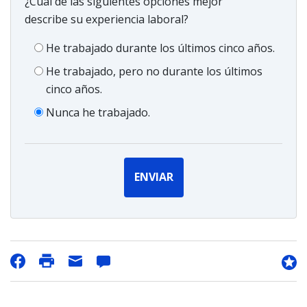
¿Cuál de las siguientes opciones mejor
describe su experiencia laboral?
He trabajado durante los últimos cinco años.
He trabajado, pero no durante los últimos
cinco años.
Nunca he trabajado.
ENVIAR