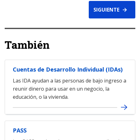
SIGUIENTE
También
Cuentas de Desarrollo Individual (IDAs)
Las IDA ayudan a las personas de bajo ingreso a
reunir dinero para usar en un negocio, la
educación, o la vivienda.
PASS