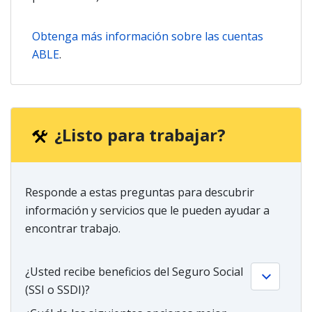
Obtenga más información sobre las cuentas
ABLE
.
¿Listo para trabajar?
Responde a estas preguntas para descubrir
información y servicios que le pueden ayudar a
encontrar trabajo.
¿Usted recibe beneficios del Seguro Social
(SSI o SSDI)?