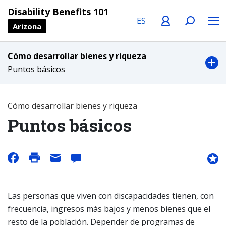
Language
Profile
Search
Menu
Disability Benefits 101
Arizona
Cómo desarrollar bienes y riqueza
Puntos básicos
Cómo desarrollar bienes y riqueza
Puntos básicos
Las personas que viven con discapacidades tienen, con
frecuencia, ingresos más bajos y menos bienes que el
resto de la población. Depender de programas de