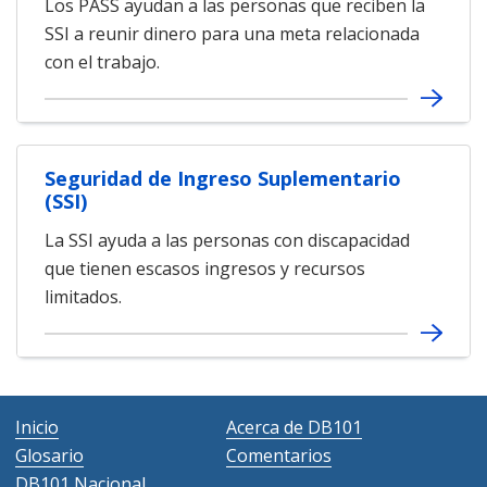
Los PASS ayudan a las personas que reciben la
SSI a reunir dinero para una meta relacionada
con el trabajo.
Seguridad de Ingreso Suplementario
(SSI)
La SSI ayuda a las personas con discapacidad
que tienen escasos ingresos y recursos
limitados.
Inicio
Acerca de DB101
Glosario
Comentarios
DB101 Nacional