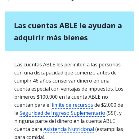
Las cuentas ABLE le ayudan a
adquirir más bienes
Las cuentas ABLE les permiten a las personas
con una discapacidad que comenzó antes de
cumplir 46 años conservar dinero en una
cuenta especial con ventajas de impuestos. Los
primeros $100,000 en la cuenta ABLE no
cuentan para el
límite de recursos
de $2,000 de
la
Seguridad de Ingreso Suplementario
(SSI), y
ninguna parte del dinero en la cuenta ABLE
cuenta para
Asistencia Nutricional
(estampillas
para comida).