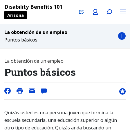
Language
Profile
Search
Menu
Disability Benefits 101
Arizona
La obtención de un empleo
Puntos básicos
La obtención de un empleo
Puntos básicos
Quizás usted es una persona joven que termina la
escuela secundaria, una educación superior o algún
otro tipo de educación. Quizás anda buscando un