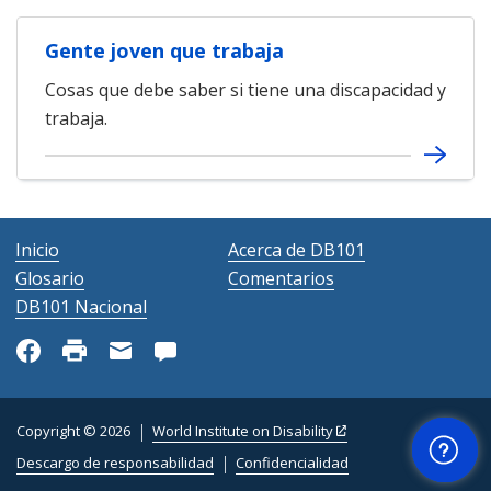
Gente joven que trabaja
Cosas que debe saber si tiene una discapacidad y
trabaja.
Inicio
Acerca de DB101
Glosario
Comentarios
DB101 Nacional
Ayuda
Copyright © 2026
World Institute on Disability
Descargo de responsabilidad
Confidencialidad