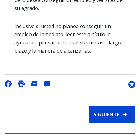
pero desea conseguir un empleo y ver si es de
su agrado.
Inclusive si usted no planea conseguir un
empleo de inmediato, leer este artículo le
ayudará a pensar acerca de sus metas a largo
plazo y la manera de alcanzarlas.
SIGUIENTE