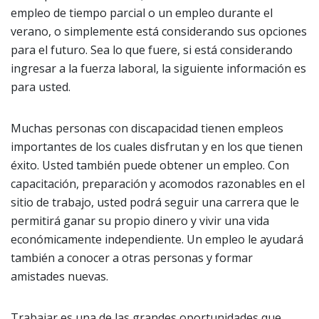
empleo de tiempo parcial o un empleo durante el
verano, o simplemente está considerando sus opciones
para el futuro. Sea lo que fuere, si está considerando
ingresar a la fuerza laboral, la siguiente información es
para usted.
Muchas personas con discapacidad tienen empleos
importantes de los cuales disfrutan y en los que tienen
éxito. Usted también puede obtener un empleo. Con
capacitación, preparación y acomodos razonables en el
sitio de trabajo, usted podrá seguir una carrera que le
permitirá ganar su propio dinero y vivir una vida
económicamente independiente. Un empleo le ayudará
también a conocer a otras personas y formar
amistades nuevas.
Trabajar es una de las grandes oportunidades que