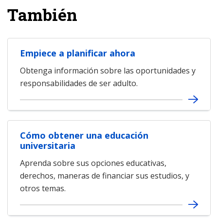
También
Empiece a planificar ahora
Obtenga información sobre las oportunidades y
responsabilidades de ser adulto.
Cómo obtener una educación
universitaria
Aprenda sobre sus opciones educativas,
derechos, maneras de financiar sus estudios, y
otros temas.