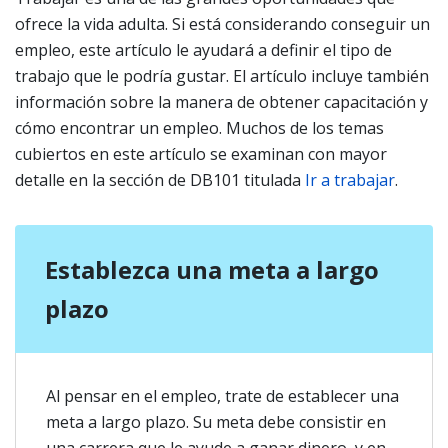
ofrece la vida adulta. Si está considerando conseguir un
empleo, este artículo le ayudará a definir el tipo de
trabajo que le podría gustar. El artículo incluye también
información sobre la manera de obtener capacitación y
cómo encontrar un empleo. Muchos de los temas
cubiertos en este artículo se examinan con mayor
detalle en la sección de DB101 titulada
Ir a trabajar
.
Establezca una meta a largo
plazo
Al pensar en el empleo, trate de establecer una
meta a largo plazo. Su meta debe consistir en