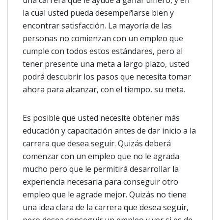
una carrera que le ayude a ganar dinero, y en
la cual usted pueda desempeñarse bien y
encontrar satisfacción. La mayoría de las
personas no comienzan con un empleo que
cumple con todos estos estándares, pero al
tener presente una meta a largo plazo, usted
podrá descubrir los pasos que necesita tomar
ahora para alcanzar, con el tiempo, su meta.
Es posible que usted necesite obtener más
educación y capacitación antes de dar inicio a la
carrera que desea seguir. Quizás deberá
comenzar con un empleo que no le agrada
mucho pero que le permitirá desarrollar la
experiencia necesaria para conseguir otro
empleo que le agrade mejor. Quizás no tiene
una idea clara de la carrera que desea seguir,