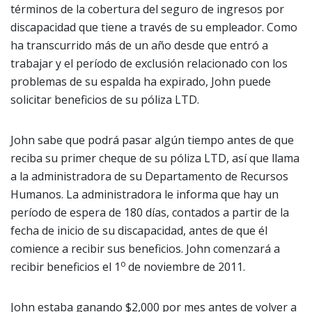
términos de la cobertura del seguro de ingresos por
discapacidad que tiene a través de su empleador. Como
ha transcurrido más de un año desde que entró a
trabajar y el período de exclusión relacionado con los
problemas de su espalda ha expirado, John puede
solicitar beneficios de su póliza LTD.
John sabe que podrá pasar algún tiempo antes de que
reciba su primer cheque de su póliza LTD, así que llama
a la administradora de su Departamento de Recursos
Humanos. La administradora le informa que hay un
período de espera de 180 días, contados a partir de la
fecha de inicio de su discapacidad, antes de que él
comience a recibir sus beneficios. John comenzará a
o
recibir beneficios el 1
de noviembre de 2011.
John estaba ganando $2,000 por mes antes de volver a