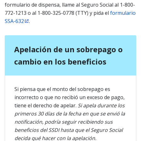
formulario de dispensa, llame al Seguro Social al 1-800-
772-1213 o al 1-800-325-0778 (TTY) y pida el
formulario
SSA-632
.
Apelación de un sobrepago o
cambio en los beneficios
Si piensa que el monto del sobrepago es
incorrecto o que no recibió un exceso de pago,
tiene el derecho de apelar.
Si apela durante los
primeros 30 días de la fecha en que se envió la
notificación, podría seguir recibiendo sus
beneficios del SSDI hasta que el Seguro Social
decida qué hacer con la apelación.