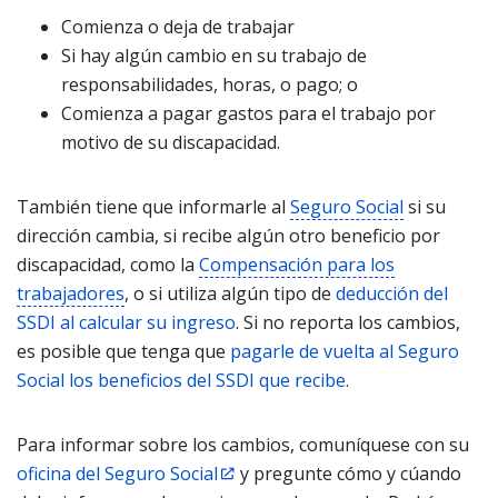
Comienza o deja de trabajar
Si hay algún cambio en su trabajo de
responsabilidades, horas, o pago; o
Comienza a pagar gastos para el trabajo por
motivo de su discapacidad.
También tiene que informarle al
Seguro Social
si su
dirección cambia, si recibe algún otro beneficio por
discapacidad, como la
Compensación para los
trabajadores
, o si utiliza algún tipo de
deducción del
SSDI al calcular su ingreso
. Si no reporta los cambios,
es posible que tenga que
pagarle de vuelta al Seguro
Social los beneficios del SSDI que recibe
.
Para informar sobre los cambios, comuníquese con su
oficina del Seguro Social
y pregunte cómo y cúando