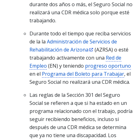
durante dos años o más, el Seguro Social no
realizará una CDR médica solo porque esté
trabajando.
Durante todo el tiempo que reciba servicios
de la la
Administración de Servicios de
Rehabilitación de Arizona
(AZRSA) o esté
trabajando activamente con una
Red de
Empleo
(EN) y teniendo
progreso oportuno
en el
Programa del Boleto para Trabajar
, el
Seguro Social no realizará una CDR médica.
Las reglas de la Sección 301 del Seguro
Social se refieren a que si ha estado en un
programa relacionado con el trabajo, podría
seguir recibiendo beneficios, incluso si
después de una CDR médica se determina
que ya no tiene una discapacidad. Los