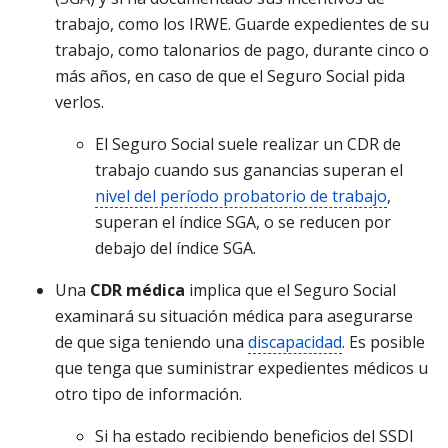
trabajo, como los IRWE. Guarde expedientes de su
trabajo, como talonarios de pago, durante cinco o
más años, en caso de que el Seguro Social pida
verlos.
El Seguro Social suele realizar un CDR de
trabajo cuando sus ganancias superan el
nivel del período probatorio de trabajo
,
superan el índice SGA, o se reducen por
debajo del índice SGA.
Una
CDR médica
implica que el Seguro Social
examinará su situación médica para asegurarse
de que siga teniendo una
discapacidad
. Es posible
que tenga que suministrar expedientes médicos u
otro tipo de información.
Si ha estado recibiendo beneficios del SSDI