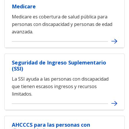
Medicare
Medicare es cobertura de salud pública para
personas con discapacidad y personas de edad
avanzada.
Seguridad de Ingreso Suplementario
(SSI)
La SSI ayuda a las personas con discapacidad
que tienen escasos ingresos y recursos
limitados.
AHCCCS para las personas con