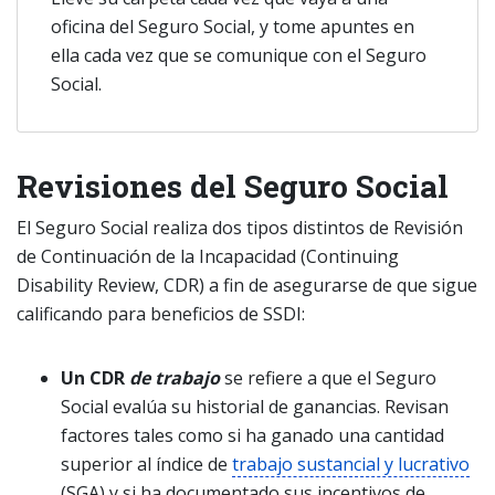
oficina del Seguro Social, y tome apuntes en
ella cada vez que se comunique con el Seguro
Social.
Revisiones del Seguro Social
El Seguro Social realiza dos tipos distintos de Revisión
de Continuación de la Incapacidad (Continuing
Disability Review, CDR) a fin de asegurarse de que sigue
calificando para beneficios de SSDI:
Un CDR
de trabajo
se refiere a que el Seguro
Social evalúa su historial de ganancias. Revisan
factores tales como si ha ganado una cantidad
superior al índice de
trabajo sustancial y lucrativo
(SGA) y si ha documentado sus incentivos de