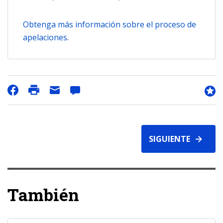
Obtenga más información sobre el proceso de
apelaciones
.
SIGUIENTE
También