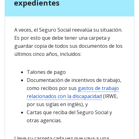
expedientes
A veces, el Seguro Social reevalúa su situación.
Es por esto que debe tener una carpeta y
guardar copia de todos sus documentos de los
últimos cinco años, incluidos:
Talones de pago
Documentación de incentivos de trabajo,
como recibos por sus
gastos de trabajo
relacionados con la discapacidad
(IRWE,
por sus siglas en inglés), y
Cartas que reciba del Seguro Social y
otras agencias.
Lleve su carpeta cada vez que vaya a una