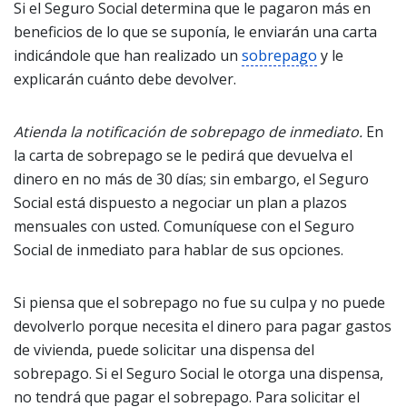
Si el Seguro Social determina que le pagaron más en
beneficios de lo que se suponía, le enviarán una carta
indicándole que han realizado un
sobrepago
y le
explicarán cuánto debe devolver.
Atienda la notificación de sobrepago de inmediato.
En
la carta de sobrepago se le pedirá que devuelva el
dinero en no más de 30 días; sin embargo, el Seguro
Social está dispuesto a negociar un plan a plazos
mensuales con usted. Comuníquese con el Seguro
Social de inmediato para hablar de sus opciones.
Si piensa que el sobrepago no fue su culpa y no puede
devolverlo porque necesita el dinero para pagar gastos
de vivienda, puede solicitar una dispensa del
sobrepago. Si el Seguro Social le otorga una dispensa,
no tendrá que pagar el sobrepago. Para solicitar el