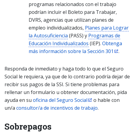
programas relacionados con el trabajo
podrían incluir el Boleto para Trabajar,
DVRS, agencias que utilizan planes de
empleo individualizados,
Planes para Lograr
la Autosuficiencia
(PASS) y
Programas de
Educación Individualizados
(IEP).
Obtenga
más información sobre la Sección 301
.
Responda de inmediato y haga todo lo que el Seguro
Social le requiera, ya que de lo contrario podría dejar de
recibir sus pagos de la SSI. Si tiene problemas para
rellenar un formulario u obtener documentación, pida
ayuda en su
oficina del Seguro Social
o hable con
un/a
consultor/a de incentivos de trabajo
.
Sobrepagos