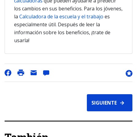
calculadoras
que pueden ayudarle a predecir
los cambios en sus beneficios. Para los jóvenes,
la
Calculadora de la escuela y el trabajo
es
especialmente útil. Después de leer la
información sobre los beneficios, ¡trate de
usarla!
SIGUIENTE
También