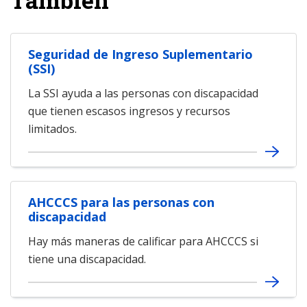
Seguridad de Ingreso Suplementario
(SSI)
La SSI ayuda a las personas con discapacidad
que tienen escasos ingresos y recursos
limitados.
AHCCCS para las personas con
discapacidad
Hay más maneras de calificar para AHCCCS si
tiene una discapacidad.