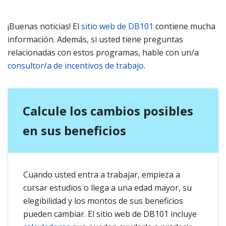
¡Buenas noticias! El
sitio web de DB101
contiene mucha
información. Además, si usted tiene preguntas
relacionadas con estos programas, hable con un/a
consultor/a de incentivos de trabajo
.
Calcule los cambios posibles
en sus beneficios
Cuando usted entra a trabajar, empieza a
cursar estudios o llega a una edad mayor, su
elegibilidad y los montos de sus beneficios
pueden cambiar. El sitio web de DB101 incluye