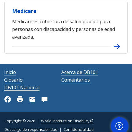
Medicare
Medicare es cobertura de salud pública para
personas con discapacidad y personas de edad
avanzada.
Inicio
Acerca de DB101
Glosario
Comentarios
DB101 Nacional
Ayuda
Copyright © 2026
World Institute on Disability
Descargo de responsabilidad
Confidencialidad