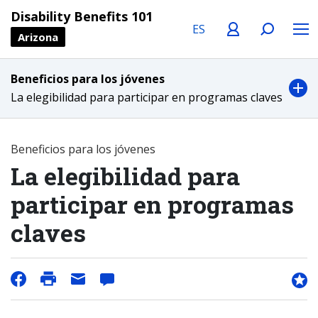
Language
Profile
Search
Menu
Disability Benefits 101
Arizona
Beneficios para los jóvenes
La elegibilidad para participar en programas claves
Beneficios para los jóvenes
La elegibilidad para
participar en programas
claves