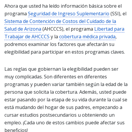
Ahora que usted ha leído información básica sobre el
programa
Seguridad de Ingreso Suplementario
(SSI), el
Sistema de Contención de Costos del Cuidado de la
Salud de Arizona
(AHCCCS), el programa
Libertad para
Trabajar de AHCCCS
y la
cobertura médica privada
,
podremos examinar los factores que afectarán su
elegibilidad para participar en estos programas claves.
Las reglas que gobiernan la elegibilidad pueden ser
muy complicadas. Son diferentes en diferentes
programas y pueden variar también según la edad de la
persona que solicita la cobertura. Además, usted puede
estar pasando por la etapa de su vida durante la cual se
está mudando del hogar de sus padres, empezando a
cursar estudios postsecundarios u obteniendo un
empleo. ¡Cada uno de estos cambios puede afectar sus
beneficios!