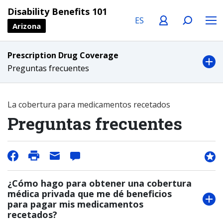
Language
Profile
Search
Menu
Disability Benefits 101
Arizona
Prescription Drug Coverage
Preguntas frecuentes
La cobertura para medicamentos recetados
Preguntas frecuentes
¿Cómo hago para obtener una cobertura
médica privada que me dé beneficios
para pagar mis medicamentos
recetados?