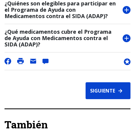
¿Quiénes son elegibles para participar en
el Programa de Ayuda con
Medicamentos contra el SIDA (ADAP)?
¿Qué medicamentos cubre el Programa
de Ayuda con Medicamentos contra el
SIDA (ADAP)?
SIGUIENTE
También