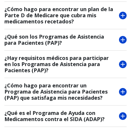
¿Cómo hago para encontrar un plan de la
Parte D de Medicare que cubra mis
medicamentos recetados?
¿Qué son los Programas de Asistencia
para Pacientes (PAP)?
¿Hay requisitos médicos para participar
en los Programas de Asistencia para
Pacientes (PAP)?
¿Cómo hago para encontrar un
Programa de Asistencia para Pacientes
(PAP) que satisfaga mis necesidades?
¿Qué es el Programa de Ayuda con
Medicamentos contra el SIDA (ADAP)?