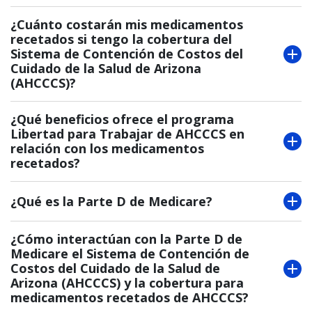
¿Cuánto costarán mis medicamentos
recetados si tengo la cobertura del
Sistema de Contención de Costos del
Cuidado de la Salud de Arizona
(AHCCCS)?
¿Qué beneficios ofrece el programa
Libertad para Trabajar de AHCCCS en
relación con los medicamentos
recetados?
¿Qué es la Parte D de Medicare?
¿Cómo interactúan con la Parte D de
Medicare el Sistema de Contención de
Costos del Cuidado de la Salud de
Arizona (AHCCCS) y la cobertura para
medicamentos recetados de AHCCCS?