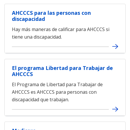
AHCCCS para las personas con
discapacidad
Hay más maneras de calificar para AHCCCS si
tiene una discapacidad.
El programa Libertad para Trabajar de
AHCCCS
El Programa de Libertad para Trabajar de
AHCCCS es AHCCCS para personas con
discapacidad que trabajan.