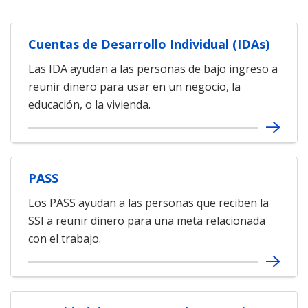
Cuentas de Desarrollo Individual (IDAs)
Las IDA ayudan a las personas de bajo ingreso a
reunir dinero para usar en un negocio, la
educación, o la vivienda.
PASS
Los PASS ayudan a las personas que reciben la
SSI a reunir dinero para una meta relacionada
con el trabajo.