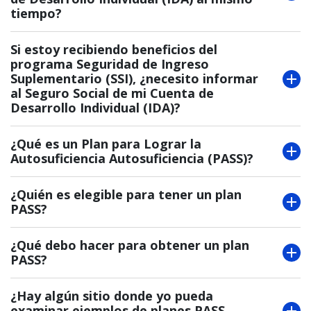
tiempo?
Si estoy recibiendo beneficios del
programa Seguridad de Ingreso
Suplementario (SSI), ¿necesito informar
al Seguro Social de mi Cuenta de
Desarrollo Individual (IDA)?
¿Qué es un Plan para Lograr la
Autosuficiencia Autosuficiencia (PASS)?
¿Quién es elegible para tener un plan
PASS?
¿Qué debo hacer para obtener un plan
PASS?
¿Hay algún sitio donde yo pueda
examinar ejemplos de planes PASS