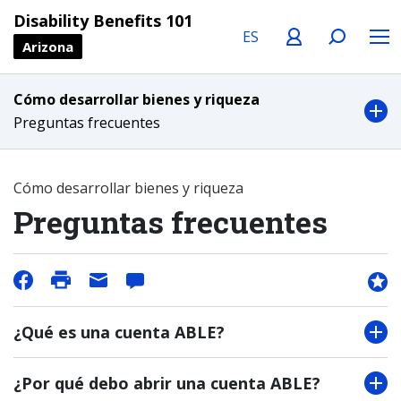
Language
Profile
Search
Menu
Disability Benefits 101
Arizona
Cómo desarrollar bienes y riqueza
Preguntas frecuentes
Cómo desarrollar bienes y riqueza
Preguntas frecuentes
¿Qué es una cuenta ABLE?
¿Por qué debo abrir una cuenta ABLE?