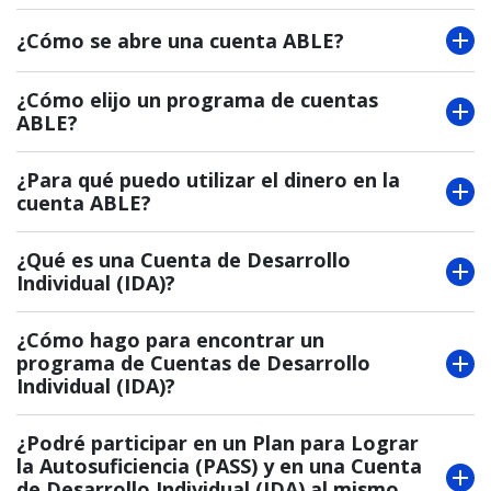
¿Cómo se abre una cuenta ABLE?
¿Cómo elijo un programa de cuentas
ABLE?
¿Para qué puedo utilizar el dinero en la
cuenta ABLE?
¿Qué es una Cuenta de Desarrollo
Individual (IDA)?
¿Cómo hago para encontrar un
programa de Cuentas de Desarrollo
Individual (IDA)?
¿Podré participar en un Plan para Lograr
la Autosuficiencia (PASS) y en una Cuenta
de Desarrollo Individual (IDA) al mismo