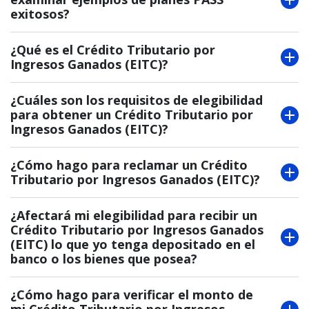
exitosos?
¿Qué es el Crédito Tributario por
Ingresos Ganados (EITC)?
¿Cuáles son los requisitos de elegibilidad
para obtener un Crédito Tributario por
Ingresos Ganados (EITC)?
¿Cómo hago para reclamar un Crédito
Tributario por Ingresos Ganados (EITC)?
¿Afectará mi elegibilidad para recibir un
Crédito Tributario por Ingresos Ganados
(EITC) lo que yo tenga depositado en el
banco o los bienes que posea?
¿Cómo hago para verificar el monto de